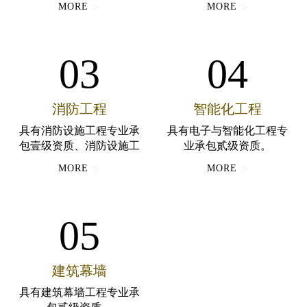
>
>
MORE
MORE
质。
03
04
消防工程
智能化工程
具有消防设施工程专业承
具有电子与智能化工程专
包壹级资质、消防设施工
业承包贰级资质。
程设计专项乙级资质。
>
>
MORE
MORE
05
建筑幕墙
具有建筑幕墙工程专业承
包贰级资质。