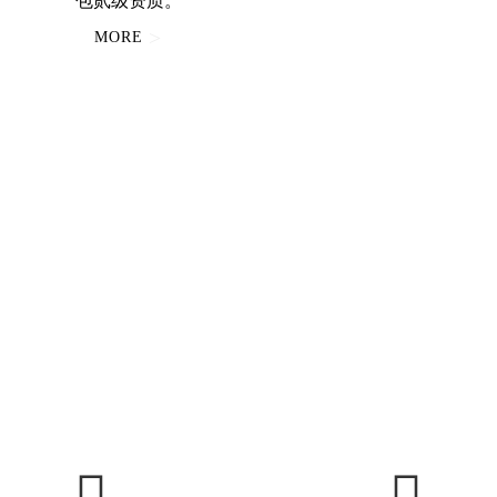
>
MORE