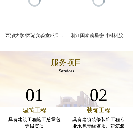
西湖大学/西湖实验室成果转化基地装修一期工程
浙江国泰萧星密封材料股份有
服务项目
Services
01
02
建筑工程
装饰工程
具有建筑工程施工总承包
具有建筑装修装饰工程专
壹级资质
业承包壹级资质、建筑装
饰工程设计专项乙级资