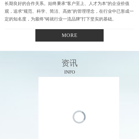
长期良好的合作关系。始终秉承“客户至上、人才为本”的企业价值
观，追求“规范、科学、简洁、高效”的管理理念，在行业中已形成一
定的知名度，为最终“铸就行业一流品牌”打下坚实的基础。
MORE
资讯
INFO