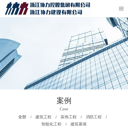
案例
Case
全部
建筑工程
装饰工程
消防工程
/
/
/
/
智能化工程
建筑幕墙
/